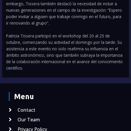
embargo, Tissera también destacó la necesidad de incluir a
nuevas generaciones en el campo de la investigación: “Espero
poder invitar a alguien que trabaje conmigo en el futuro, para
ir renovando al grupo”.
Patricia Tissera participó en el workshop del 20 al 25 de
octubre, comenzando su actividad el domingo por la tarde. Su
asistencia a este evento no solo reafirma su influencia en el
ámbito astronómico, sino que también subraya la importancia
de la colaboración internacional en el avance del conocimiento
científico.
Menu
Contact
Our Team
Privacy Policy