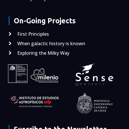
On-Going Projects
First Principles
When galactic history is known
Exploring the Milky Way