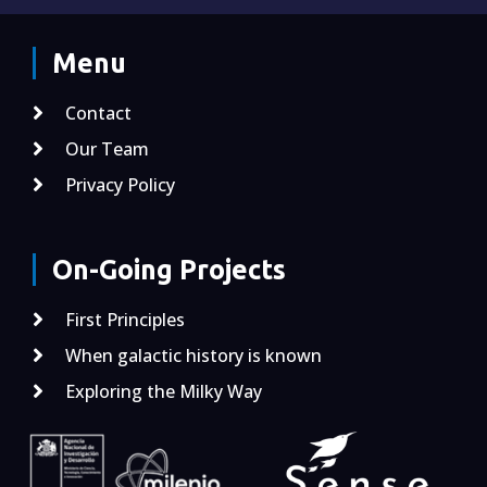
Menu
Contact
Our Team
Privacy Policy
On-Going Projects
First Principles
When galactic history is known
Exploring the Milky Way