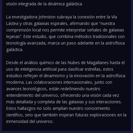
visión integrada de la dinámica galáctica.
La investigadora Johnston subraya la conexión entre la Vía
Láctea y otras galaxias espirales, afirmando que “nuestra
comprensión local nos permite interpretar señales de galaxias
lejanas”. Este estudio, que combina métodos tradicionales con
tecnología avanzada, marca un paso adelante en la astrofísica
galáctica.
Desde el análisis químico de las Nubes de Magallanes hasta el
uso de inteligencia artificial para clasificar estrellas, estos
estudios reflejan el dinamismo y la innovación en la astrofísica
moderna. Las colaboraciones internacionales, junto con
avances tecnológicos, están redefiniendo nuestro
entendimiento del universo, ofreciendo una visión cada vez
más detallada y completa de las galaxias y sus interacciones.
Estos hallazgos no solo amplían nuestro conocimiento
científico, sino que también inspiran futuras exploraciones en la
inmensidad del universo.