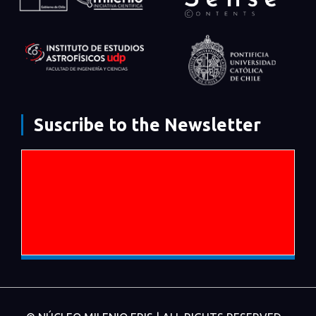
Suscribe to the Newsletter