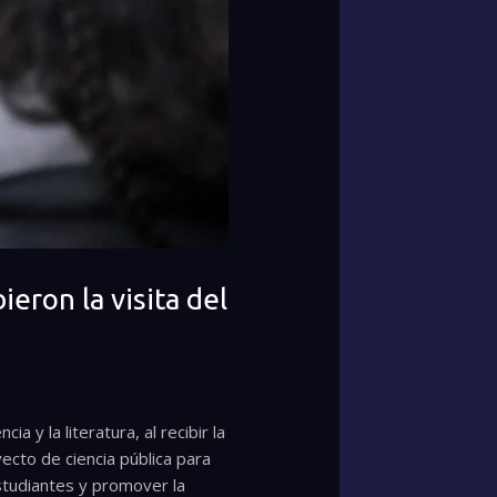
ieron la visita del
a y la literatura, al recibir la
oyecto de ciencia pública para
 estudiantes y promover la