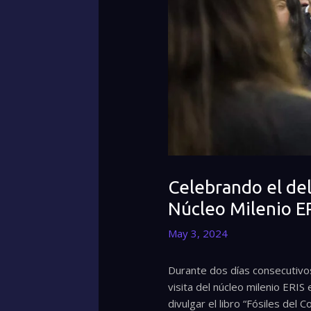
Celebrando el del 
Núcleo Milenio E
May 3, 2024
Durante dos días consecutivos, 
visita del núcleo milenio ERIS 
divulgar el libro “Fósiles del