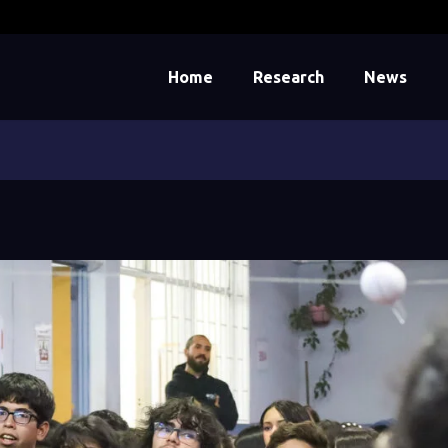
Home
Research
News