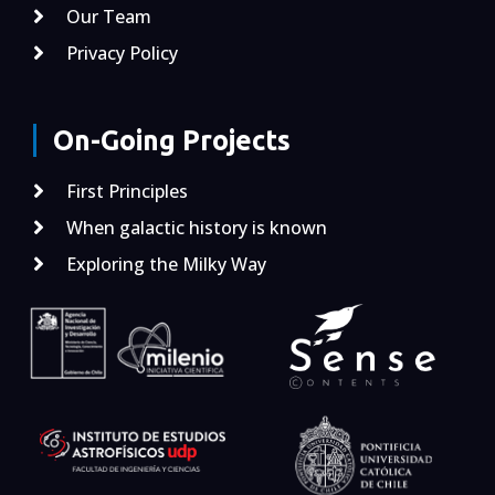
Our Team
Privacy Policy
On-Going Projects
First Principles
When galactic history is known
Exploring the Milky Way