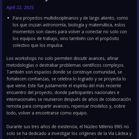
April 22, 2025
Para proyectos multidisciplinarios y de largo aliento, como
los que cruzan astronomía, biología y matemática, estos
momentos son claves para volver a conectar no solo con
los equipos de trabajo, sino también con el propósito
colectivo que los impulsa.
Los workshops no solo permiten discutir avances, afinar
metodologías o destrabar problemas científicos complejos.
También son espacios donde se construye comunidad, se
fortalecen confianzas, se celebra lo logrado y se proyecta lo
que viene. Este fue justamente el espíritu del más reciente
encuentro del proyecto, donde participantes nacionales e
internacionales se reunieron después de años de colaboración
remota para compartir avances, repensar modelos y, sobre
todo, volver a encontrarse como equipo.
Durante sus tres años de existencia, el Núcleo Milenio ERIS no
solo se ha dedicado a investigar los orígenes de la Vía Láctea y