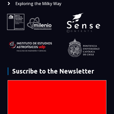
Exploring the Milky Way
Suscribe to the Newsletter