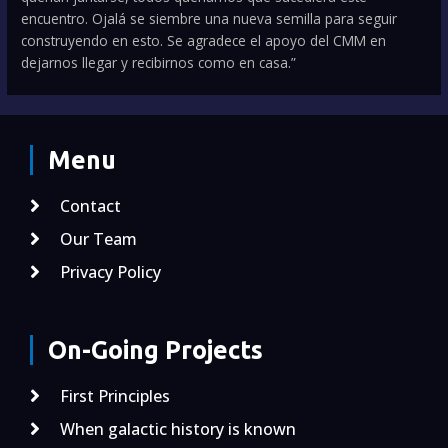
encuentro. Ojalá se siembre una nueva semilla para seguir
construyendo en esto. Se agradece el apoyo del CMM en
dejarnos llegar y recibirnos como en casa.”
Menu
Contact
Our Team
Privacy Policy
On-Going Projects
First Principles
When galactic history is known