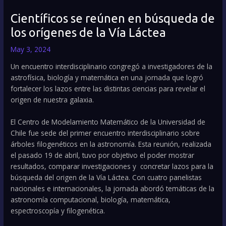
Científicos se reúnen en búsqueda de
los orígenes de la Vía Láctea
May 3, 2024
Un encuentro interdisciplinario congregó a investigadores de la
astrofísica, biología y matemática en una jornada que logró
fortalecer los lazos entre las distintas ciencias para revelar el
origen de nuestra galaxia.
El Centro de Modelamiento Matemático de la Universidad de
Chile fue sede del primer encuentro interdisciplinario sobre
árboles filogenéticos en la astronomía. Esta reunión, realizada
el pasado 19 de abril, tuvo por objetivo el poder mostrar
resultados, comparar investigaciones y concretar lazos para la
búsqueda del origen de la Vía Láctea. Con cuatro panelistas
nacionales e internacionales, la jornada abordó temáticas de la
astronomía computacional, biología, matemática,
espectroscopía y filogenética.