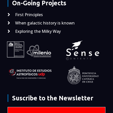
On-Going Projects
First Principles
When galactic history is known
Exploring the Milky Way
Suscribe to the Newsletter