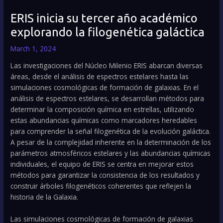
ERIS inicia su tercer año académico
explorando la filogenética galáctica
March 1, 2024
Las investigaciones del Núcleo Milenio ERIS abarcan diversas
áreas, desde el análisis de espectros estelares hasta las
simulaciones cosmológicas de formación de galaxias. En el
análisis de espectros estelares, se desarrollan métodos para
determinar la composición química en estrellas, utilizando
estas abundancias químicas como marcadores heredables
para comprender la señal filogenética de la evolución galáctica.
A pesar de la complejidad inherente en la determinación de los
parámetros atmosféricos estelares y las abundancias químicas
individuales, el equipo de ERIS se centra en mejorar estos
métodos para garantizar la consistencia de los resultados y
construir árboles filogenéticos coherentes que reflejen la
historia de la Galaxia.
Las simulaciones cosmológicas de formación de galaxias