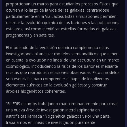
proporcionan un marco para estudiar los procesos físicos que
ocurren a lo largo de la vida de las galaxias, centrándose
particularmente en la Vía Láctea. Estas simulaciones permiten
rastrear la evolución química de los bariones y las poblaciones
estelares, así como identificar estrellas formadas en galaxias
progenitoras y en satélites.
El modelado de la evolución química complementa estas
investigaciones al analizar modelos semi-analíticos que tienen
en cuenta la evolución no lineal de una estructura en un marco
cosmológico, introduciendo la física de los bariones mediante
recetas que reproducen relaciones observadas. Estos modelos
son esenciales para comprender el papel de los diversos
elementos químicos en la evolución galáctica y construir
árboles filogenéticos coherentes.
“En ERIS estamos trabajando mancomunadamente para crear
una nueva área de investigación interdisciplinaria en
astrofísicas llamada “filogenética galáctica”. Por una parte,
trabajamos en líneas de investigación puramente