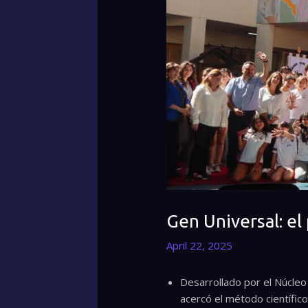
Gen Universal: el
April 22, 2025
Desarrollado por el Núcleo 
acercó el método científico