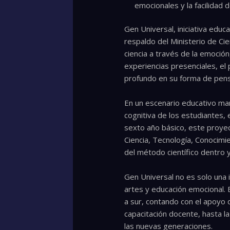
emocionales y la facilidad
Gen Universal, iniciativa educ
respaldo del Ministerio de Ci
ciencia a través de la emoción
experiencias presenciales, el
profundo en su forma de pensa
En un escenario educativo mar
cognitiva de los estudiantes
sexto año básico, este proyec
Ciencia, Tecnología, Conocimie
del método científico dentro y
Gen Universal no es solo una i
artes y educación emocional.
a sur, contando con el apoyo 
capacitación docente, hasta la
las nuevas generaciones.