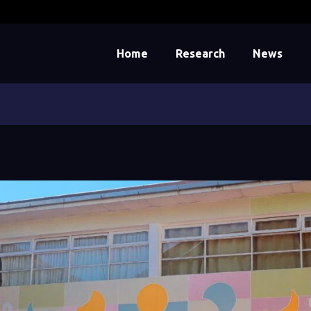
Home
Research
News