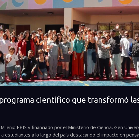
 programa científico que transformó la
Milenio ERIS y financiado por el Ministerio de Ciencia, Gen Univer
 a estudiantes a lo largo del país destacando el impacto en pensa