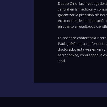
Desde Chile, las investigadora
central en la medición y comp
garantizar la precisión de los
éxito depende la explotación 
en cuanto a resultados científ
La reciente conferencia intern
Paula Jofré, esta conferencia
doctorado, esta vez en un rol
astronómica, impulsando la ex
local.