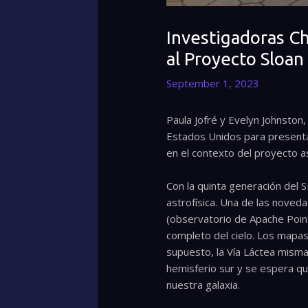
Investigadoras Ch
al Proyecto Sloan
September 1, 2023
Paula Jofré y Evelyn Johnston,
Estados Unidos para presentar
en el contexto del proyecto a
Con la quinta generación del 
astrofísica. Una de las noved
(observatorio de Apache Poin
completo del cielo. Los mapas
supuesto, la Vía Láctea misma
hemisferio sur y se espera qu
nuestra galaxia.