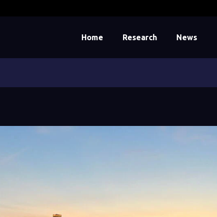
Home
Research
News