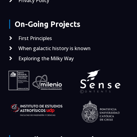
Privacy Policy
On-Going Projects
First Principles
When galactic history is known
Exploring the Milky Way