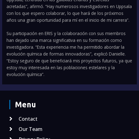
acretadas”, afirmó. “Hay numerosos investigadores en Uppsala
con los que espero colaborar, lo que hará de los próximos
años una gran oportunidad para mí en el inicio de mi carrera”.
Su participación en ERIS y la colaboración con sus miembros
han dejado una marca significativa en su formación como
investigadora. “Esta experiencia me ha permitido abordar la
evolución química de formas innovadoras”, explicó Danielle.
“Estoy seguro de que beneficiará mis proyectos futuros, ya que
estoy muy interesada en las poblaciones estelares y la
evolución química”.
Menu
Contact
Our Team