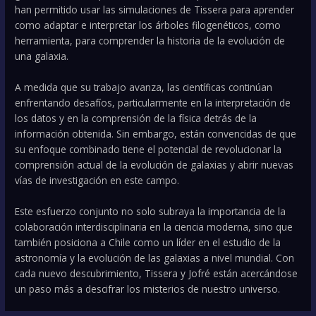
han permitido usar las simulaciones de Tissera para aprender
como adaptar e interpretar los árboles filogenéticos, como
herramienta, para comprender la historia de la evolución de
una galaxia.
A medida que su trabajo avanza, las científicas continúan
enfrentando desafíos, particularmente en la interpretación de
los datos y en la comprensión de la física detrás de la
información obtenida. Sin embargo, están convencidas de que
su enfoque combinado tiene el potencial de revolucionar la
comprensión actual de la evolución de galaxias y abrir nuevas
vías de investigación en este campo.
Este esfuerzo conjunto no solo subraya la importancia de la
colaboración interdisciplinaria en la ciencia moderna, sino que
también posiciona a Chile como un líder en el estudio de la
astronomía y la evolución de las galaxias a nivel mundial. Con
cada nuevo descubrimiento, Tissera y Jofré están acercándose
un paso más a descifrar los misterios de nuestro universo.