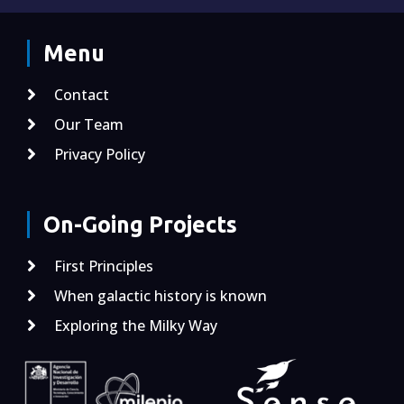
Menu
Contact
Our Team
Privacy Policy
On-Going Projects
First Principles
When galactic history is known
Exploring the Milky Way