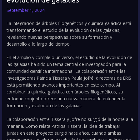
September 1, 2024
La integración de árboles filogenéticos y química galáctica está
transformando el estudio de la evolución de las galaxias,
revelando nuevas perspectivas sobre su formación y
desarrollo a lo largo del tiempo.
En el amplio y complejo universo, el estudio de la evolución de
las galaxias ha sido un tema central de investigación para la
comunidad científica internacional. La colaboración entre las
investigadoras Patricia Tissera y Paula Jofré, directoras de ERIS
está permitiendo avances importantes en este campo. Al
combinar la química galáctica con árboles filogenéticos, su
enfoque conjunto ofrece una nueva manera de entender la
formación y evolución de las galaxias.
La colaboración entre Tissera y Jofré no surgió de la noche a la
mañana. Como relata Patricia Tissera, la idea de trabajar
juntas en este proyecto surgió hace años, cuando ambas
comenzaron a explorar la viabilidad de combinar sus áreas de