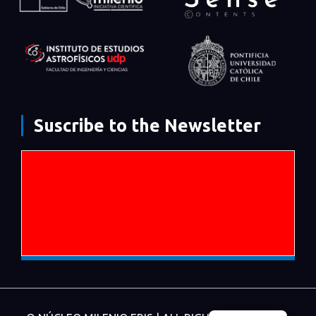
Suscribe to the Newsletter