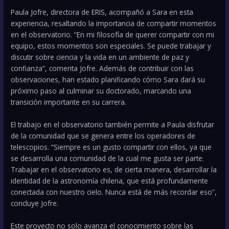
Paula Jofre, directora de ERIS, acompañó a Sara en esta
experiencia, resaltando la importancia de compartir momentos
en el observatorio. “En mi filosofía de querer compartir con mi
equipo, estos momentos son especiales. Se puede trabajar y
discutir sobre ciencia y la vida en un ambiente de paz y
confianza”, comenta Jofre. Además de contribuir con las
observaciones, han estado planificando cómo Sara dará su
próximo paso al culminar su doctorado, marcando una
transición importante en su carrera.
El trabajo en el observatorio también permite a Paula disfrutar
de la comunidad que se genera entre los operadores de
telescopios. “Siempre es un gusto compartir con ellos, ya que
se desarrolla una comunidad de la cual me gusta ser parte.
Trabajar en el observatorio es, de cierta manera, desarrollar la
identidad de la astronomía chilena, que está profundamente
conectada con nuestro cielo. Nunca está de más recordar eso”,
concluye Jofre.
Este proyecto no solo avanza el conocimiento sobre las