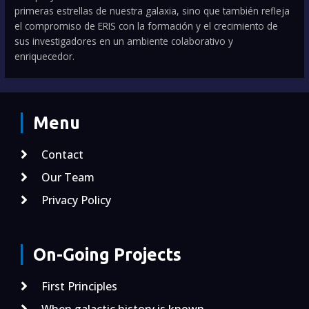
primeras estrellas de nuestra galaxia, sino que también refleja
el compromiso de ERIS con la formación y el crecimiento de
sus investigadores en un ambiente colaborativo y
enriquecedor.
Menu
Contact
Our Team
Privacy Policy
On-Going Projects
First Principles
When galactic history is known