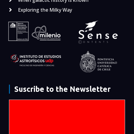
Exploring the Milky Way
Suscribe to the Newsletter