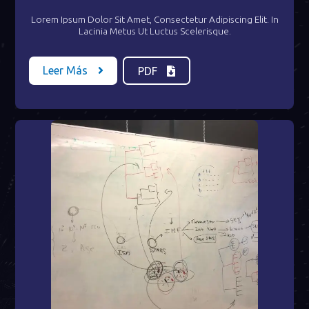
Lorem Ipsum Dolor Sit Amet, Consectetur Adipiscing Elit. In
Lacinia Metus Ut Luctus Scelerisque.
Leer Más
PDF