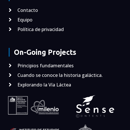
Contacto
Equipo
Política de privacidad
On-Going Projects
Principios fundamentales
Cuando se conoce la historia galáctica.
Explorando la Vía Láctea