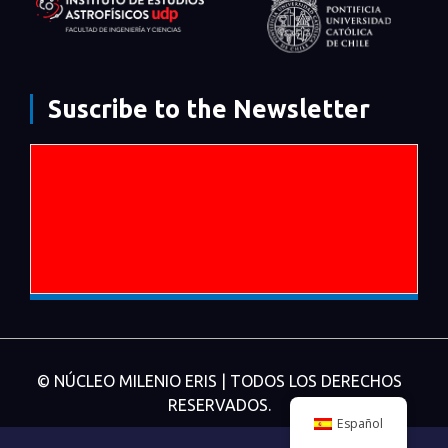
Suscribe to the Newsletter
© NÚCLEO MILENIO ERIS | TODOS LOS DERECHOS
RESERVADOS.
Español