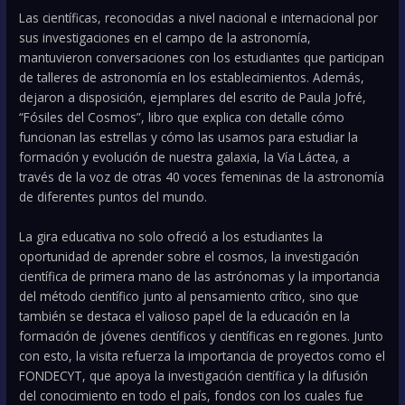
Las científicas, reconocidas a nivel nacional e internacional por
sus investigaciones en el campo de la astronomía,
mantuvieron conversaciones con los estudiantes que participan
de talleres de astronomía en los establecimientos. Además,
dejaron a disposición, ejemplares del escrito de Paula Jofré,
“Fósiles del Cosmos”, libro que explica con detalle cómo
funcionan las estrellas y cómo las usamos para estudiar la
formación y evolución de nuestra galaxia, la Vía Láctea, a
través de la voz de otras 40 voces femeninas de la astronomía
de diferentes puntos del mundo.
La gira educativa no solo ofreció a los estudiantes la
oportunidad de aprender sobre el cosmos, la investigación
científica de primera mano de las astrónomas y la importancia
del método científico junto al pensamiento crítico, sino que
también se destaca el valioso papel de la educación en la
formación de jóvenes científicos y científicas en regiones. Junto
con esto, la visita refuerza la importancia de proyectos como el
FONDECYT, que apoya la investigación científica y la difusión
del conocimiento en todo el país, fondos con los cuales fue