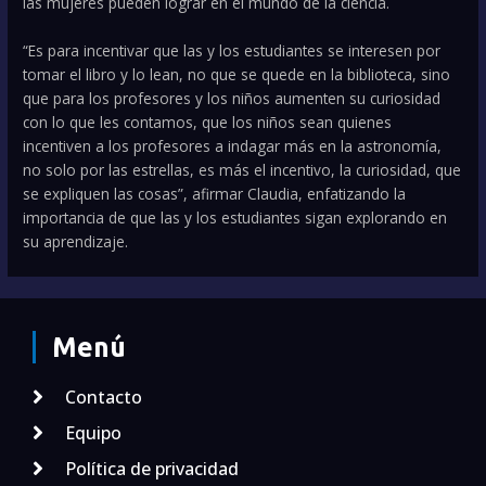
las mujeres pueden lograr en el mundo de la ciencia.
“Es para incentivar que las y los estudiantes se interesen por
tomar el libro y lo lean, no que se quede en la biblioteca, sino
que para los profesores y los niños aumenten su curiosidad
con lo que les contamos, que los niños sean quienes
incentiven a los profesores a indagar más en la astronomía,
no solo por las estrellas, es más el incentivo, la curiosidad, que
se expliquen las cosas”, afirmar Claudia, enfatizando la
importancia de que las y los estudiantes sigan explorando en
su aprendizaje.
Menú
Contacto
Equipo
Política de privacidad