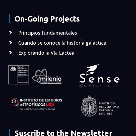
On-Going Projects
Principios fundamentales
Cuando se conoce la historia galáctica.
Explorando la Vía Láctea
Suscribe to the Newsletter