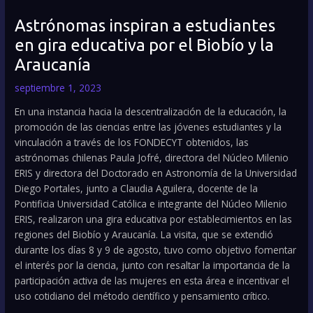
Astrónomas inspiran a estudiantes
en gira educativa por el Biobío y la
Araucanía
septiembre 1, 2023
En una instancia hacia la descentralización de la educación, la
promoción de las ciencias entre las jóvenes estudiantes y la
vinculación a través de los FONDECYT obtenidos, las
astrónomas chilenas Paula Jofré, directora del Núcleo Milenio
ERIS y directora del Doctorado en Astronomía de la Universidad
Diego Portales, junto a Claudia Aguilera, docente de la
Pontificia Universidad Católica e integrante del Núcleo Milenio
ERIS, realizaron una gira educativa por establecimientos en las
regiones del Biobío y Araucanía. La visita, que se extendió
durante los días 8 y 9 de agosto, tuvo como objetivo fomentar
el interés por la ciencia, junto con resaltar la importancia de la
participación activa de las mujeres en esta área e incentivar el
uso cotidiano del método científico y pensamiento crítico.