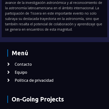
avance de la investigación astronómica y al reconocimiento de
la astronomía latinoamericana en el ámbito internacional. La
participación de Tissera en este importante evento no solo
subraya su destacada trayectoria en la astronomía, sino que
también resalta el potencial de colaboración y aprendizaje que
se genera en encuentros de esta magnitud.
Menú
Contacto
Equipo
Política de privacidad
On-Going Projects