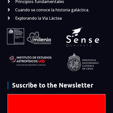
Principios fundamentales
Cuando se conoce la historia galáctica.
Explorando la Vía Láctea
Suscribe to the Newsletter