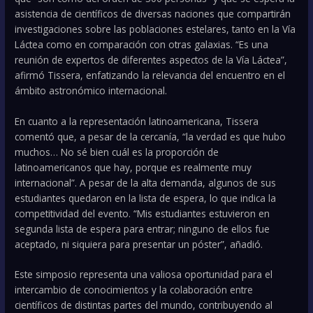
asistencia de científicos de diversas naciones que compartirán
investigaciones sobre las poblaciones estelares, tanto en la Vía
Láctea como en comparación con otras galaxias. “Es una
reunión de expertos de diferentes aspectos de la Vía Láctea”,
afirmó Tissera, enfatizando la relevancia del encuentro en el
ámbito astronómico internacional.
En cuanto a la representación latinoamericana, Tissera
comentó que, a pesar de la cercanía, “la verdad es que hubo
muchos… No sé bien cuál es la proporción de
latinoamericanos que hay, porque es realmente muy
internacional”. A pesar de la alta demanda, algunos de sus
estudiantes quedaron en la lista de espera, lo que indica la
competitividad del evento. “Mis estudiantes estuvieron en
segunda lista de espera para entrar; ninguno de ellos fue
aceptado, ni siquiera para presentar un póster”, añadió.
Este simposio representa una valiosa oportunidad para el
intercambio de conocimientos y la colaboración entre
científicos de distintas partes del mundo, contribuyendo al