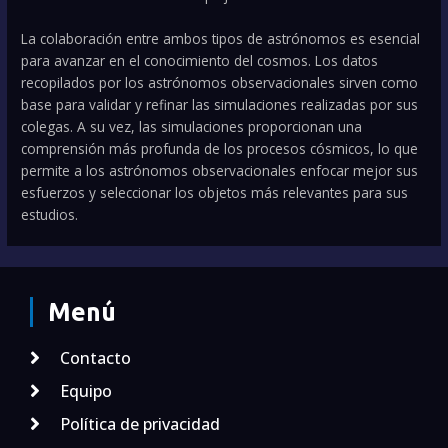
La colaboración entre ambos tipos de astrónomos es esencial
para avanzar en el conocimiento del cosmos. Los datos
recopilados por los astrónomos observacionales sirven como
base para validar y refinar las simulaciones realizadas por sus
colegas. A su vez, las simulaciones proporcionan una
comprensión más profunda de los procesos cósmicos, lo que
permite a los astrónomos observacionales enfocar mejor sus
esfuerzos y seleccionar los objetos más relevantes para sus
estudios.
Menú
Contacto
Equipo
Política de privacidad