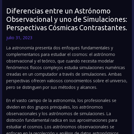
Diferencias entre un Astrónomo
Observacional y uno de Simulaciones:
Perspectivas Cósmicas Contrastantes.
julio 31, 2023
La astronomía presenta dos enfoques fundamentales y
complementarios para estudiar el cosmos: el astrónomo
observacional y el teórico, que cuando necesita modelar
fenómenos físicos complejos estudia simulaciones numéricas
creadas en un computador a través de simulaciones. Ambas
perspectivas ofrecen valiosos conocimientos sobre el universo,
pero se distinguen por sus métodos y alcances.
En el vasto campo de la astronomía, los profesionales se
dividen en dos grupos principales, los astrónomos
observacionales y los astrónomos de simulaciones. La
distinción fundamental radica en sus aproximaciones para
estudiar el cosmos. Los astrónomos observacionales se
enfocan en la recolección y análisis de datos astronómicos