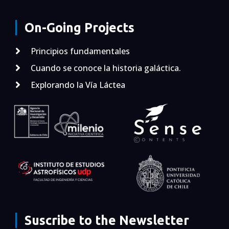
On-Going Projects
Principios fundamentales
Cuando se conoce la historia galáctica.
Explorando la Vía Láctea
Suscribe to the Newsletter