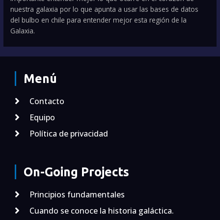
nuestra galaxia por lo que apunta a usar las bases de datos
del bulbo en chile para entender mejor esta región de la
Galaxia.
Menú
Contacto
Equipo
Política de privacidad
On-Going Projects
Principios fundamentales
Cuando se conoce la historia galáctica.