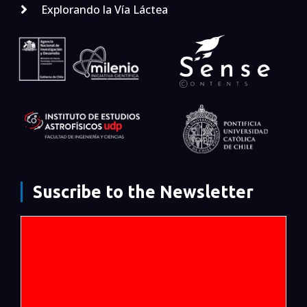
Explorando la Vía Láctea
Suscribe to the Newsletter