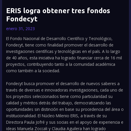
ERIS logra obtener tres fondos
Fondecyt
enero 31, 2023
El Fondo Nacional de Desarrollo Científico y Tecnológico,
Fondecyt, tiene como finalidad promover el desarrollo de
investigaciones científicas y tecnológicas en el país. A lo largo
de 40 años, esta iniciativa ha logrado financiar cerca de 16 mil
proyectos, contribuyendo tanto a la comunidad académica
como también a la sociedad.
Fondecyt busca promover el desarrollo de nuevos saberes a
través de diversas e innovadoras investigaciones, cada uno de
los proyectos seleccionados tiene como particularidad su
calidad y méritos detrás del trabajo, democratizando las
oportunidades sin distinción en base su procedencia del área o
institucionalidad. El Núcleo Milenio ERIS, a través de su
Directora Paula Jofré y sus socias en el apoyo de experiencia e
ideas Manuela Zoccali y Claudia Aguilera han logrado