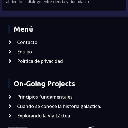
abriendo el diálogo entre ciencia y ciudadanía.
Menú
Contacto
Equipo
Política de privacidad
On-Going Projects
Principios fundamentales
Cuando se conoce la historia galáctica.
Explorando la Vía Láctea