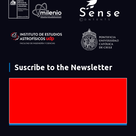
Suscribe to the Newsletter