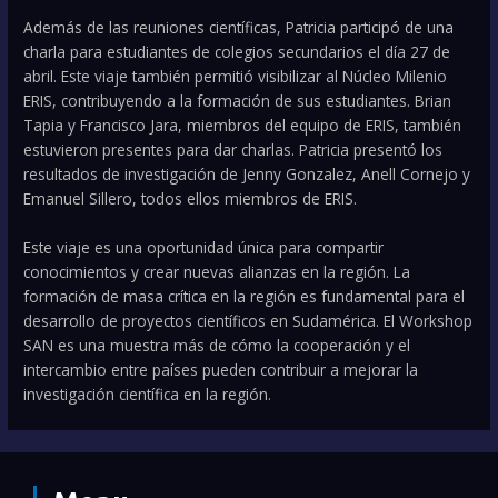
Además de las reuniones científicas, Patricia participó de una
charla para estudiantes de colegios secundarios el día 27 de
abril. Este viaje también permitió visibilizar al Núcleo Milenio
ERIS, contribuyendo a la formación de sus estudiantes. Brian
Tapia y Francisco Jara, miembros del equipo de ERIS, también
estuvieron presentes para dar charlas. Patricia presentó los
resultados de investigación de Jenny Gonzalez, Anell Cornejo y
Emanuel Sillero, todos ellos miembros de ERIS.
Este viaje es una oportunidad única para compartir
conocimientos y crear nuevas alianzas en la región. La
formación de masa crítica en la región es fundamental para el
desarrollo de proyectos científicos en Sudamérica. El Workshop
SAN es una muestra más de cómo la cooperación y el
intercambio entre países pueden contribuir a mejorar la
investigación científica en la región.