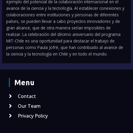
ejemplo del potencial de la colaboración internacional en el
avance de la ciencia y la tecnología. Al establecer conexiones y
colaboraciones entre instituciones y personas de diferentes
países, se pueden llevar a cabo proyectos innovadores y de
gran alcance, que de otra manera serían imposibles de
realizar. La celebración del décimo aniversario del programa
MIT-Chile es una oportunidad para destacar el trabajo de
personas como Paula Jofré, que han contribuido al avance de
la ciencia y la tecnología en Chile y en todo el mundo.
Menu
Contact
Our Team
Privacy Policy