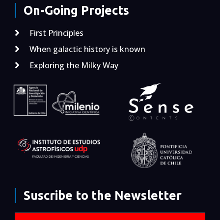
On-Going Projects
First Principles
When galactic history is known
Exploring the Milky Way
Suscribe to the Newsletter