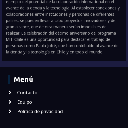
ejemplo del potencial de la colaboración internacional en el
avance de la ciencia y la tecnología. Al establecer conexiones y
colaboraciones entre instituciones y personas de diferentes
países, se pueden llevar a cabo proyectos innovadores y de
gran alcance, que de otra manera serían imposibles de
realizar. La celebración del décimo aniversario del programa
MIT-Chile es una oportunidad para destacar el trabajo de
personas como Paula Jofré, que han contribuido al avance de
la ciencia y la tecnología en Chile y en todo el mundo.
Menú
Contacto
Equipo
Política de privacidad