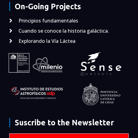
On-Going Projects
Principios fundamentales
Cuando se conoce la historia galáctica.
Explorando la Vía Láctea
Suscribe to the Newsletter