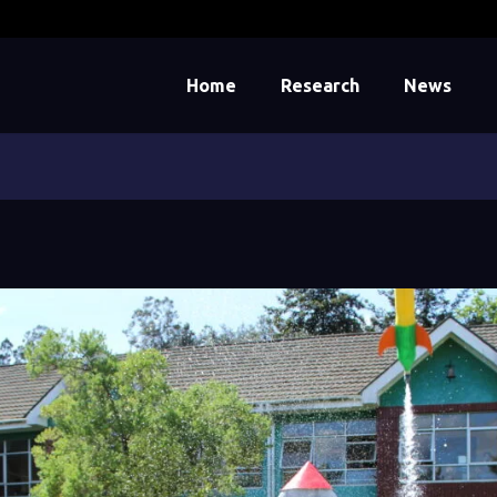
Home
Research
News