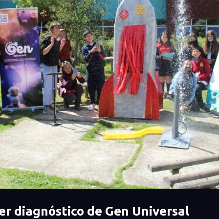
mer diagnóstico de Gen Universal