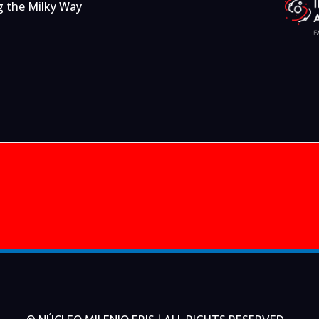
g the Milky Way