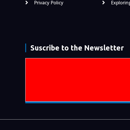
Privacy Policy
Explorin
Suscribe to the Newsletter