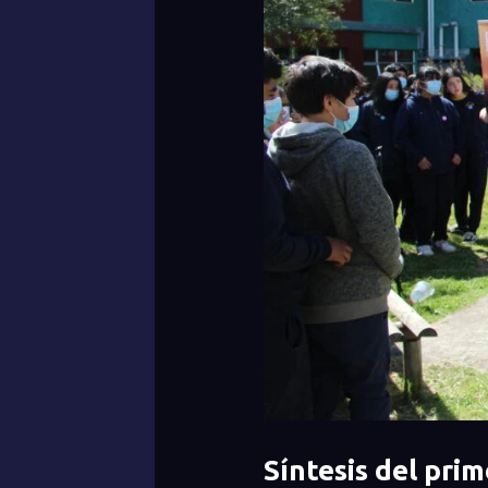
Síntesis del pri