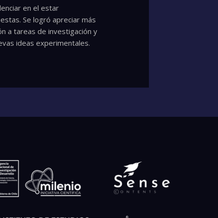
enciar en el estar
estas. Se logró apreciar más
n a tareas de investigación y
uevas ideas experimentales.