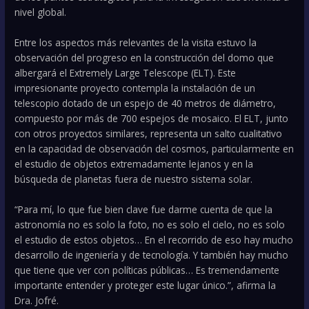
nivel global.
Entre los aspectos más relevantes de la visita estuvo la
observación del progreso en la construcción del domo que
albergará el Extremely Large Telescope (ELT). Este
impresionante proyecto contempla la instalación de un
telescopio dotado de un espejo de 40 metros de diámetro,
compuesto por más de 700 espejos de mosaico. El ELT, junto
con otros proyectos similares, representa un salto cualitativo
en la capacidad de observación del cosmos, particularmente en
el estudio de objetos extremadamente lejanos y en la
búsqueda de planetas fuera de nuestro sistema solar.
“Para mí, lo que fue bien clave fue darme cuenta de que la
astronomía no es solo la foto, no es solo el cielo, no es solo
el estudio de estos objetos… En el recorrido de eso hay mucho
desarrollo de ingeniería y de tecnología. Y también hay mucho
que tiene que ver con políticas públicas… Es tremendamente
importante entender y proteger este lugar único.”, afirma la
Dra. Jofré.