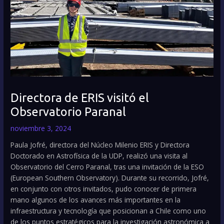
Directora de ERIS visitó el
Observatorio Paranal
noviembre 3, 2024
Paula Jofré, directora del Núcleo Milenio ERIS y Directora
Doctorado en Astrofísica de la UDP, realizó una visita al
Observatorio del Cerro Paranal, tras una invitación de la ESO
(European Southern Observatory). Durante su recorrido, Jofré,
en conjunto con otros invitados, pudo conocer de primera
mano algunos de los avances más importantes en la
infraestructura y tecnología que posicionan a Chile como uno
de los puntos estratégicos para la investigación astronómica a