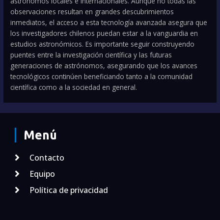
astrónomos locales e internacionales. Aunque no todas las
observaciones resultan en grandes descubrimientos
inmediatos, el acceso a esta tecnología avanzada asegura que
los investigadores chilenos puedan estar a la vanguardia en
estudios astronómicos. Es importante seguir construyendo
puentes entre la investigación científica y las futuras
generaciones de astrónomos, asegurando que los avances
tecnológicos continúen beneficiando tanto a la comunidad
científica como a la sociedad en general.
Menú
Contacto
Equipo
Política de privacidad