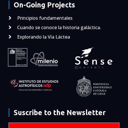
On-Going Projects
Principios fundamentales
Cuando se conoce la historia galáctica.
Explorando la Vía Láctea
Suscribe to the Newsletter