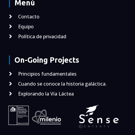
Menú
Contacto
Equipo
Política de privacidad
On-Going Projects
Principios fundamentales
Cuando se conoce la historia galáctica.
Explorando la Vía Láctea