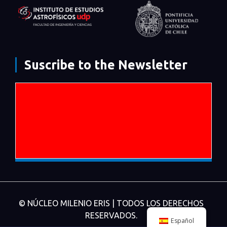
Suscribe to the Newsletter
© NÚCLEO MILENIO ERIS | TODOS LOS DERECHOS
RESERVADOS.
Español