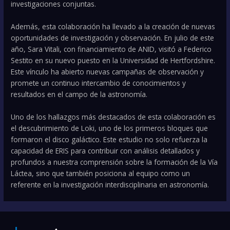
investigaciones conjuntas.
Además, esta colaboración ha llevado a la creación de nuevas
oportunidades de investigación y observación. En julio de este
año, Sara Vitali, con financiamiento de ANID, visitó a Federico
Sestito en su nuevo puesto en la Universidad de Hertfordshire.
Este vínculo ha abierto nuevas campañas de observación y
promete un continuo intercambio de conocimientos y
resultados en el campo de la astronomía.
Uno de los hallazgos más destacados de esta colaboración es
el descubrimiento de Loki, uno de los primeros bloques que
formaron el disco galáctico. Este estudio no solo refuerza la
capacidad de ERIS para contribuir con análisis detallados y
profundos a nuestra comprensión sobre la formación de la Vía
Láctea, sino que también posiciona al equipo como un
referente en la investigación interdisciplinaria en astronomía.