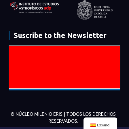
Suscribe to the Newsletter
© NÚCLEO MILENIO ERIS | TODOS LOS DERECHOS
RESERVADOS.
Español