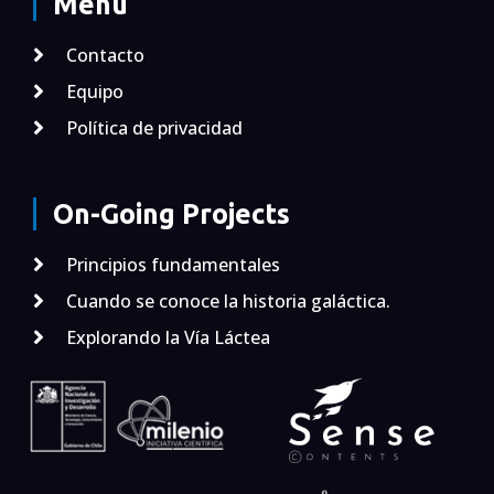
Menú
Contacto
Equipo
Política de privacidad
On-Going Projects
Principios fundamentales
Cuando se conoce la historia galáctica.
Explorando la Vía Láctea