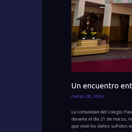
Un encuentro entr
marzo 28, 2024
La comunidad del Colegio Pasi
durante el día 21 de marzo, no
que vivió los daños sufridos 