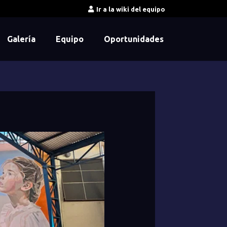
Ir a la wiki del equipo
Galería
Equipo
Oportunidades