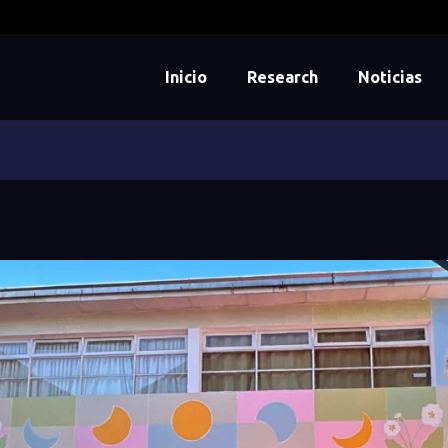
Inicio
Research
Noticias