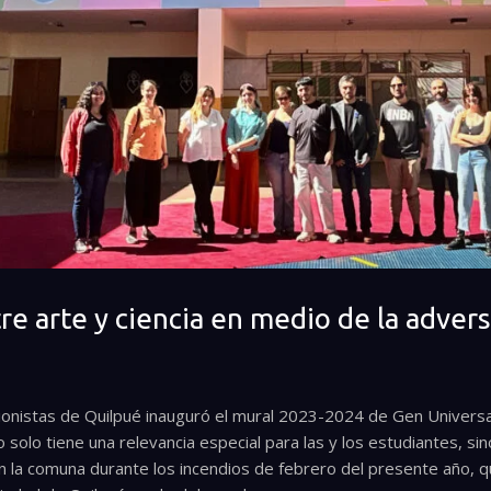
e arte y ciencia en medio de la adver
onistas de Quilpué inauguró el mural 2023-2024 de Gen Universal
 solo tiene una relevancia especial para las y los estudiantes, s
en la comuna durante los incendios de febrero del presente año, q