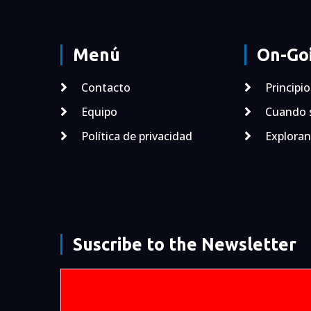
Menú
On-Goi
Contacto
Principi
Equipo
Cuando s
Política de privacidad
Exploran
Suscribe to the Newsletter