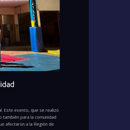
sidad
. Este evento, que se realizó
ino también para la comunidad
ue afectaron a la Región de