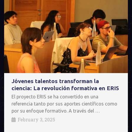
Jóvenes talentos transforman la
ciencia: La revolución formativa en ERIS
El proyecto ERIS se ha convertido en una
referencia tanto por sus aportes científicos como
por su enfoque formativo. A través del …
February 3, 2025