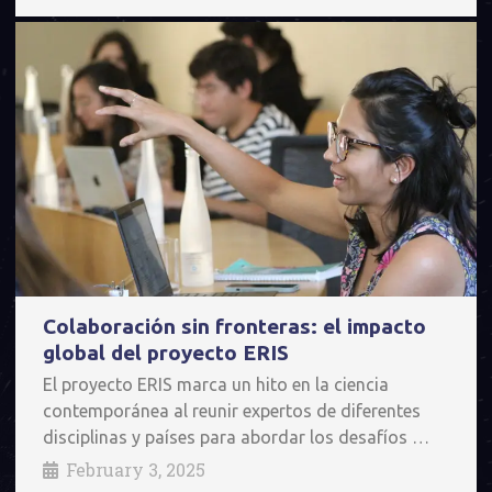
Colaboración sin fronteras: el impacto
global del proyecto ERIS
El proyecto ERIS marca un hito en la ciencia
contemporánea al reunir expertos de diferentes
disciplinas y países para abordar los desafíos …
February 3, 2025