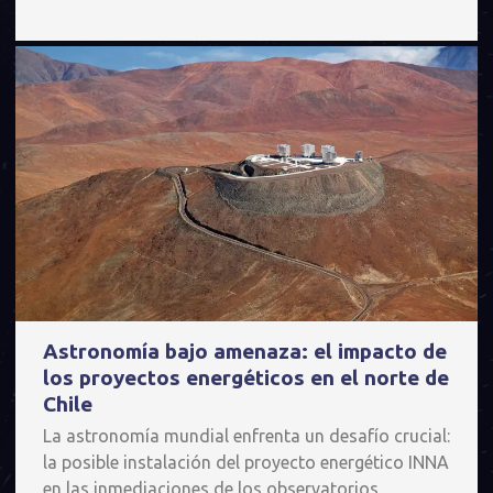
Astronomía bajo amenaza: el impacto de
los proyectos energéticos en el norte de
Chile
La astronomía mundial enfrenta un desafío crucial:
la posible instalación del proyecto energético INNA
en las inmediaciones de los observatorios