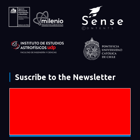
Suscribe to the Newsletter