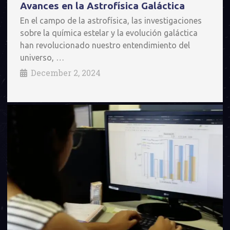
Avances en la Astrofísica Galáctica
En el campo de la astrofísica, las investigaciones
sobre la química estelar y la evolución galáctica
han revolucionado nuestro entendimiento del
universo, …
December 2, 2024