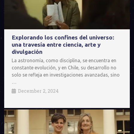
Explorando los confines del universo:
una travesía entre ciencia, arte y
divulgación
La astronomía, como disciplina, se encuentra en
constante evolución, y en Chile, su desarrollo no
solo se refleja en investigaciones avanzadas, sino
…
December 2, 2024