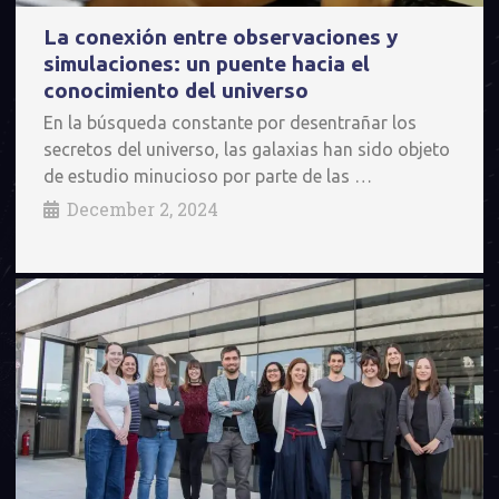
La conexión entre observaciones y
simulaciones: un puente hacia el
conocimiento del universo
En la búsqueda constante por desentrañar los
secretos del universo, las galaxias han sido objeto
de estudio minucioso por parte de las …
December 2, 2024