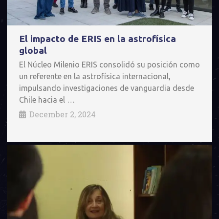
El impacto de ERIS en la astrofísica
global
El Núcleo Milenio ERIS consolidó su posición como
un referente en la astrofísica internacional,
impulsando investigaciones de vanguardia desde
Chile hacia el …
December 2, 2024