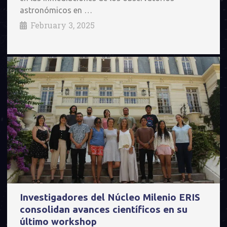
astronómicos en …
February 3, 2025
Investigadores del Núcleo Milenio ERIS
consolidan avances científicos en su
último workshop